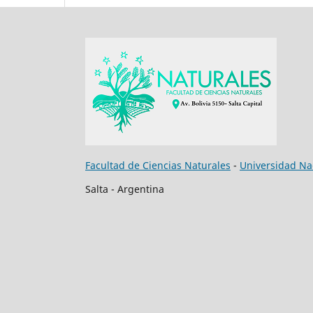
Facultad de Ciencias Naturales
-
Universidad Nac
Salta - Argentina