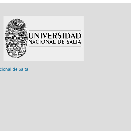
ional de Salta