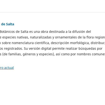
 de Salta
 Botánicos de Salta es una obra destinada a la difusión del
 especies nativas, naturalizadas y ornamentales de la flora region
 sobre nomenclatura científica, descripción morfológica, distribuc
os registrados. Su versión digital permite realizar búsquedas por
s (de familias, géneros y especies), así como por nombres comune
o actual