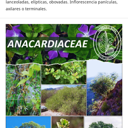
lanceoladas, elípticas, obovadas. Inflorescencia panículas,
axilares o terminales.