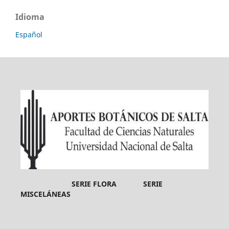
Idioma
Español
SERIE FLORA SERIE
MISCELÁNEAS