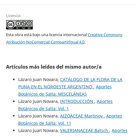
Licencia
Esta obra está bajo una licencia internacional
Creative Commons
Atribución-NoComercial-CompartirIgual 4.0
.
Artículos más leídos del mismo autor/a
Lázaro Juan Novara,
CATÁLOGO DE LA FLORA DE LA
PUNA EN EL NOROESTE ARGENTINO
,
Aportes
Botánicos de Salta: MISCELÁNEAS
Lázaro Juan Novara,
INTRODUCCIÓN
,
Aportes
Botánicos de Salta: Vol. 1
Lázaro Juan Novara,
AIZOACEAE Martinov
,
Aportes
Botánicos de Salta: Vol. 11
Lázaro Juan Novara,
VALERIANACEAE Batsch
,
Aportes