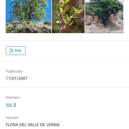
PDF
Publicado
11/01/2007
Número
Vol. 8
Sección
FLORA DEL VALLE DE LERMA