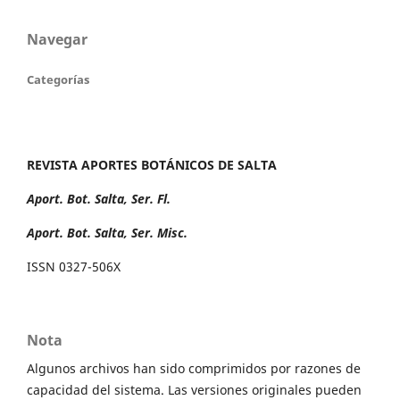
Navegar
Categorías
REVISTA APORTES BOTÁNICOS DE SALTA
Aport. Bot. Salta, Ser. Fl.
Aport. Bot. Salta, Ser. Misc.
ISSN 0327-506X
Nota
Algunos archivos han sido comprimidos por razones de
capacidad del sistema. Las versiones originales pueden