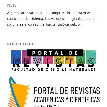
Nota
Algunos archivos han sido comprimidos por razones de
capacidad del sistema. Las versiones originales pueden
solicitarse al correo: herbariomcns@gmail.com
REPOSITORIOS