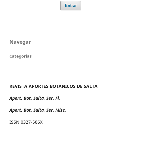
Entrar
Navegar
Categorías
REVISTA APORTES BOTÁNICOS DE SALTA
Aport. Bot. Salta, Ser. Fl.
Aport. Bot. Salta, Ser. Misc.
ISSN 0327-506X