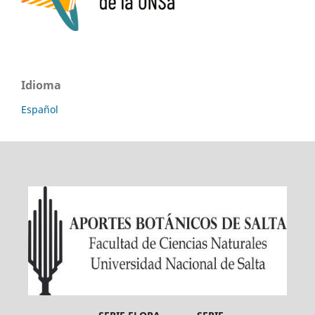
Idioma
Español