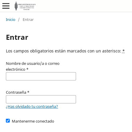
Inicio
/
Entrar
Entrar
Los campos obligatorios están marcados con un asterisco:
*
Nombre de usuario/a o correo
electrónico
*
Contraseña
*
¿Has olvidado tu contraseña?
Mantenerme conectado