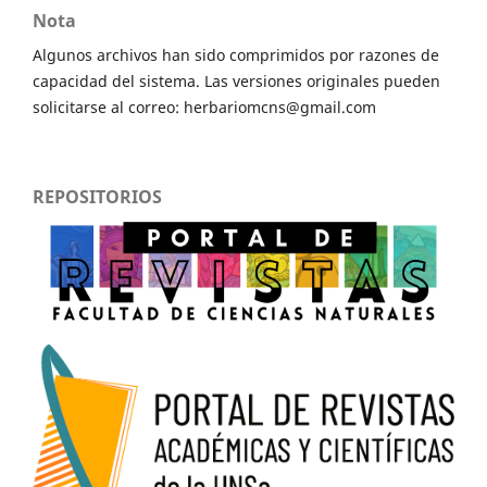
Nota
Algunos archivos han sido comprimidos por razones de
capacidad del sistema. Las versiones originales pueden
solicitarse al correo: herbariomcns@gmail.com
REPOSITORIOS