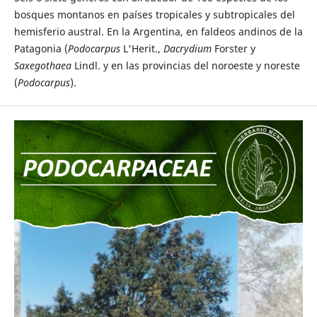
bosques montanos en países tropicales y subtropicales del
hemisferio austral. En la Argentina, en faldeos andinos de la
Patagonia (
Podocarpus
L'Herit.,
Dacrydium
Forster y
Saxegothaea
Lindl. y en las provincias del noroeste y noreste
(
Podocarpus
).