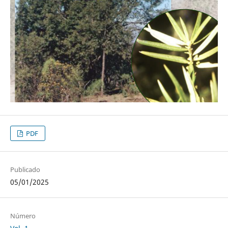
PDF
Publicado
05/01/2025
Número