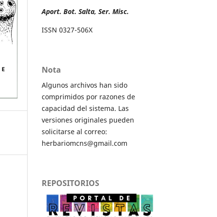
Aport. Bot. Salta, Ser. Misc.
ISSN 0327-506X
Nota
Algunos archivos han sido
comprimidos por razones de
capacidad del sistema. Las
versiones originales pueden
solicitarse al correo:
herbariomcns@gmail.com
REPOSITORIOS