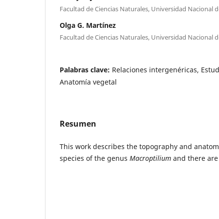
Facultad de Ciencias Naturales, Universidad Nacional d
Olga G. Martínez
Facultad de Ciencias Naturales, Universidad Nacional d
Palabras clave:
Relaciones intergenéricas, Estu
Anatomía vegetal
Resumen
This work describes the topography and anatomy
species of the genus
Macroptilium
and there ar