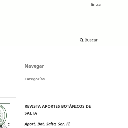
Entrar
Buscar
Navegar
Categorías
REVISTA APORTES BOTÁNICOS DE
SALTA
Aport. Bot. Salta, Ser. Fl.