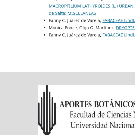
MACROPTILIUM LATHYROIDES (L.) URBAN
de Salta: MISCELÁNEAS
Fanny C. Juárez de Varela,
FABACEAE Lindl
Mónica Ponce, Olga G. Martínez,
DRYOPTER
Fanny C. Juárez de Varela,
FABACEAE Lindl