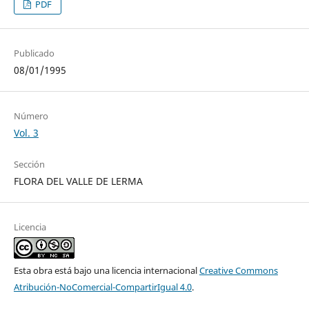
PDF
Publicado
08/01/1995
Número
Vol. 3
Sección
FLORA DEL VALLE DE LERMA
Licencia
Esta obra está bajo una licencia internacional
Creative Commons
Atribución-NoComercial-CompartirIgual 4.0
.