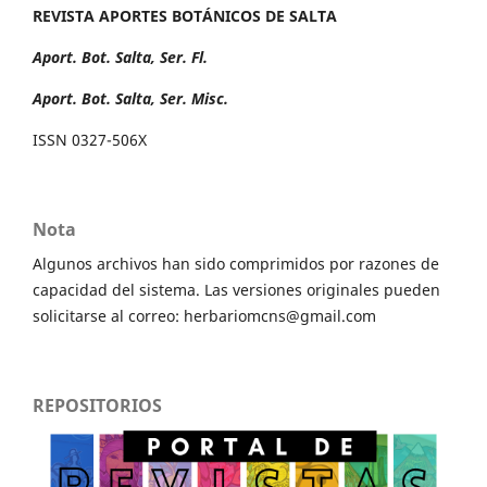
REVISTA APORTES BOTÁNICOS DE SALTA
Aport. Bot. Salta, Ser. Fl.
Aport. Bot. Salta, Ser. Misc.
ISSN 0327-506X
Nota
Algunos archivos han sido comprimidos por razones de
capacidad del sistema. Las versiones originales pueden
solicitarse al correo: herbariomcns@gmail.com
REPOSITORIOS