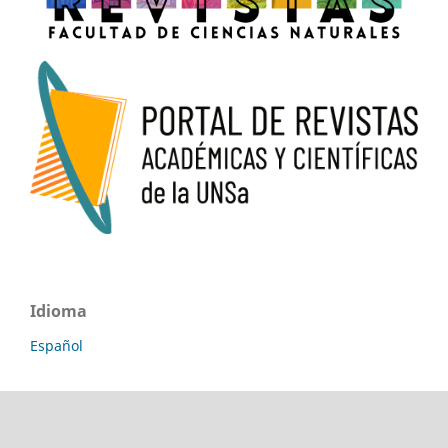
Idioma
Español