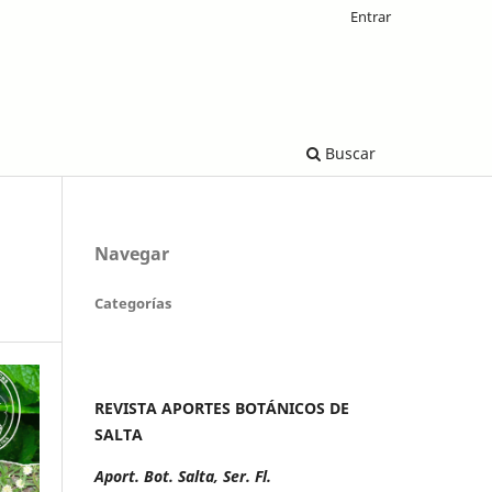
Entrar
Buscar
Navegar
Categorías
REVISTA APORTES BOTÁNICOS DE
SALTA
Aport. Bot. Salta, Ser. Fl.