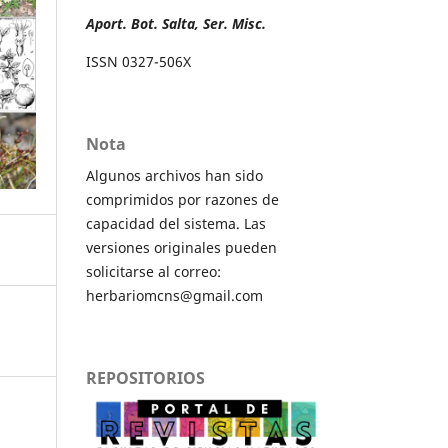
Aport. Bot. Salta, Ser. Misc.
ISSN 0327-506X
Nota
Algunos archivos han sido
comprimidos por razones de
capacidad del sistema. Las
versiones originales pueden
solicitarse al correo:
herbariomcns@gmail.com
REPOSITORIOS