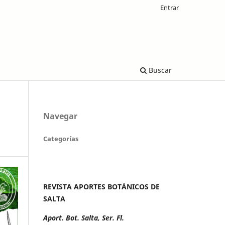
Entrar
Buscar
Navegar
Categorías
REVISTA APORTES BOTÁNICOS DE
SALTA
Aport. Bot. Salta, Ser. Fl.