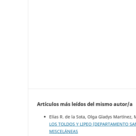
Artículos más leídos del mismo autor/a
Elías R. de la Sota, Olga Gladys Martínez
LOS TOLDOS Y LIPEO (DEPARTAMENTO SAN
MISCELÁNEAS