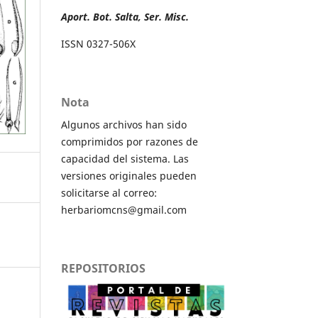
Aport. Bot. Salta, Ser. Misc.
ISSN 0327-506X
Nota
Algunos archivos han sido
comprimidos por razones de
capacidad del sistema. Las
versiones originales pueden
solicitarse al correo:
herbariomcns@gmail.com
REPOSITORIOS