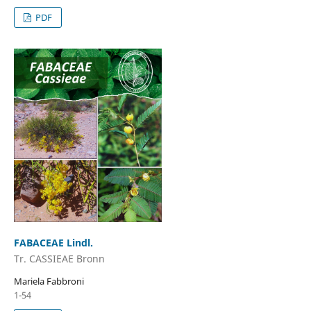
PDF
FABACEAE Lindl.
Tr. CASSIEAE Bronn
Mariela Fabbroni
1-54