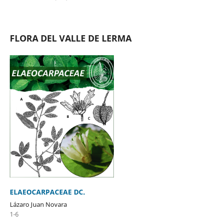
FLORA DEL VALLE DE LERMA
ELAEOCARPACEAE DC.
Lázaro Juan Novara
1-6