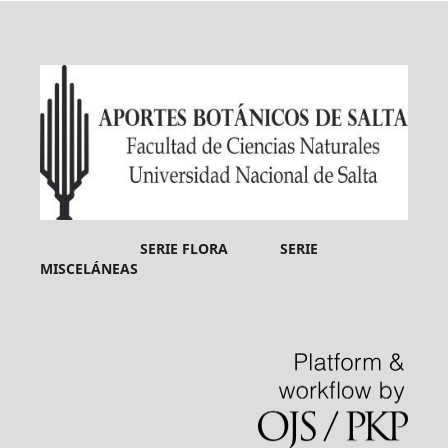
SERIE FLORA SERIE
MISCELÁNEAS