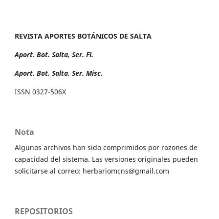
REVISTA APORTES BOTÁNICOS DE SALTA
Aport. Bot. Salta, Ser. Fl.
Aport. Bot. Salta, Ser. Misc.
ISSN 0327-506X
Nota
Algunos archivos han sido comprimidos por razones de
capacidad del sistema. Las versiones originales pueden
solicitarse al correo: herbariomcns@gmail.com
REPOSITORIOS