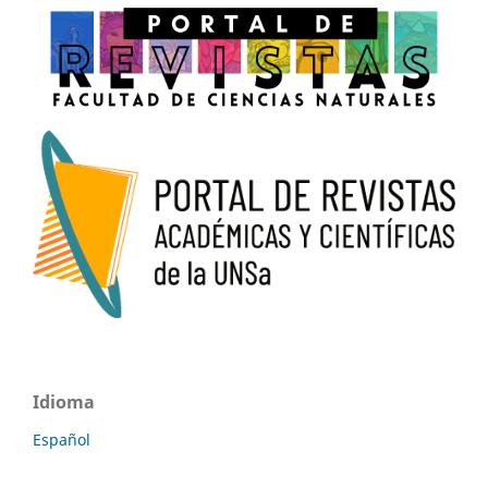
Idioma
Español