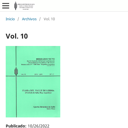
Inicio
/
Archivos
/
Vol. 10
Vol. 10
Publicado:
10/26/2022