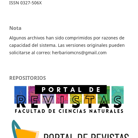
ISSN 0327-506X
Nota
Algunos archivos han sido comprimidos por razones de
capacidad del sistema. Las versiones originales pueden
solicitarse al correo: herbariomcns@gmail.com
REPOSITORIOS