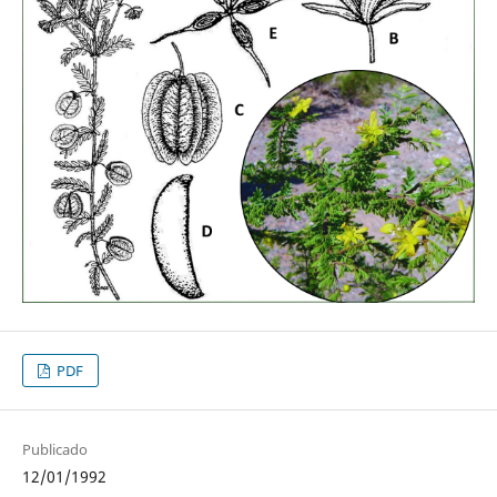
PDF
Publicado
12/01/1992