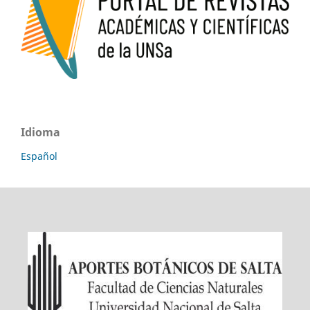
Idioma
Español