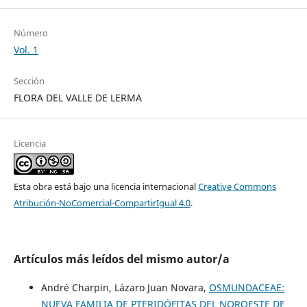
Número
Vol. 1
Sección
FLORA DEL VALLE DE LERMA
Licencia
Esta obra está bajo una licencia internacional
Creative Commons
Atribución-NoComercial-CompartirIgual 4.0
.
Artículos más leídos del mismo autor/a
André Charpin, Lázaro Juan Novara,
OSMUNDACEAE:
NUEVA FAMILIA DE PTERIDÓFITAS DEL NOROESTE DE