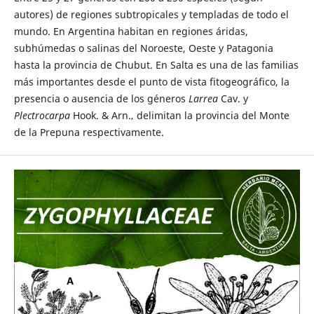
autores) de regiones subtropicales y templadas de todo el
mundo. En Argentina habitan en regiones áridas,
subhúmedas o salinas del Noroeste, Oeste y Patagonia
hasta la provincia de Chubut. En Salta es una de las familias
más importantes desde el punto de vista fitogeográfico, la
presencia o ausencia de los géneros
Larrea
Cav. y
Plectrocarpa
Hook. & Arn.‚ delimitan la provincia del Monte
de la Prepuna respectivamente.