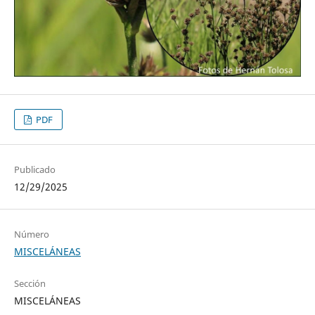
PDF
Publicado
12/29/2025
Número
MISCELÁNEAS
Sección
MISCELÁNEAS