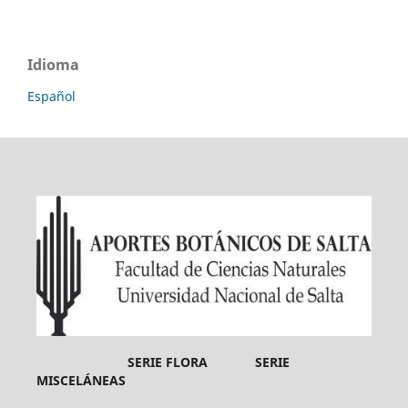
Idioma
Español
SERIE FLORA SERIE
MISCELÁNEAS