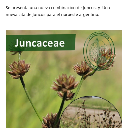
Se presenta una nueva combinación de Juncus. y Una
nueva cita de Juncus para el noroeste argentino.