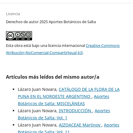
Licencia
Derechos de autor 2025 Aportes Botánicos de Salta
Esta obra está bajo una licencia internacional
Creative Commons
Atribución-NoComercial-CompartirIgual 4.0
.
Artículos más leídos del mismo autor/a
Lázaro Juan Novara,
CATÁLOGO DE LA FLORA DE LA
PUNA EN EL NOROESTE ARGENTINO
,
Aportes
Botánicos de Salta: MISCELÁNEAS
Lázaro Juan Novara,
INTRODUCCIÓN
,
Aportes
Botánicos de Salta: Vol. 1
Lázaro Juan Novara,
AIZOACEAE Martinov
,
Aportes
Botánicos de Salta: Vol. 11