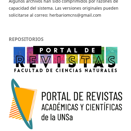
Algunos archivos han sido comprimidos por razones de
capacidad del sistema. Las versiones originales pueden
solicitarse al correo: herbariomcns@gmail.com
REPOSITORIOS