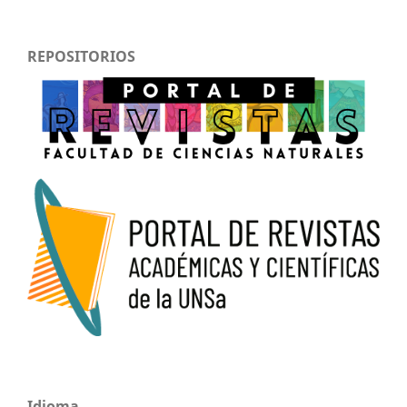
REPOSITORIOS
Idioma