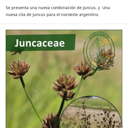
Se presenta una nueva combinación de Juncus. y Una
nueva cita de Juncus para el noroeste argentino.