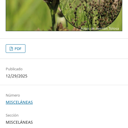
PDF
Publicado
12/29/2025
Número
MISCELÁNEAS
Sección
MISCELÁNEAS