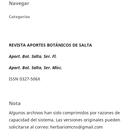
Navegar
Categorías
REVISTA APORTES BOTÁNICOS DE SALTA
Aport. Bot. Salta, Ser. Fl.
Aport. Bot. Salta, Ser. Misc.
ISSN 0327-506X
Nota
Algunos archivos han sido comprimidos por razones de
capacidad del sistema. Las versiones originales pueden
solicitarse al correo: herbariomcns@gmail.com