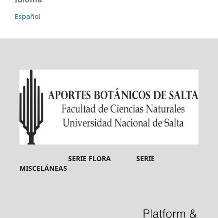
Español
SERIE FLORA SERIE
MISCELÁNEAS