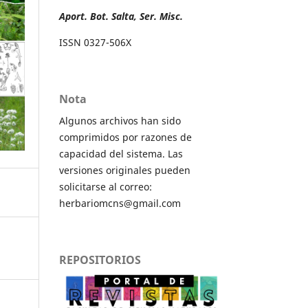
Aport. Bot. Salta, Ser. Misc.
ISSN 0327-506X
Nota
Algunos archivos han sido
comprimidos por razones de
capacidad del sistema. Las
versiones originales pueden
solicitarse al correo:
herbariomcns@gmail.com
REPOSITORIOS