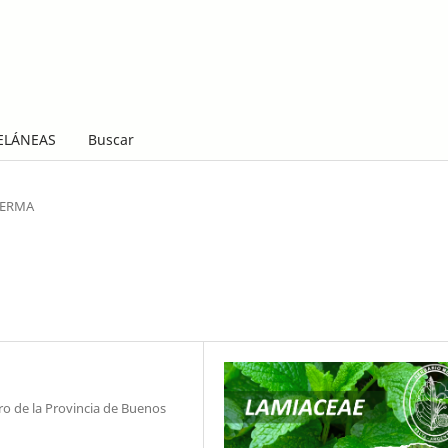
ELÁNEAS
Buscar
LERMA
o de la Provincia de Buenos