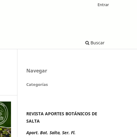
Entrar
Buscar
Navegar
Categorías
REVISTA APORTES BOTÁNICOS DE
SALTA
Aport. Bot. Salta, Ser. Fl.