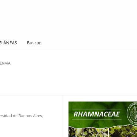
ELÁNEAS
Buscar
LERMA
rsidad de Buenos Aires,