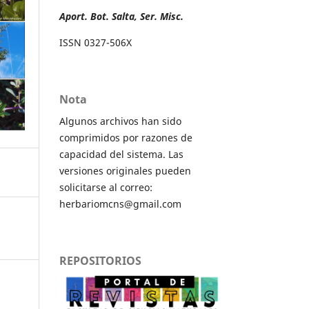
Aport. Bot. Salta, Ser. Misc.
ISSN 0327-506X
Nota
Algunos archivos han sido
comprimidos por razones de
capacidad del sistema. Las
versiones originales pueden
solicitarse al correo:
herbariomcns@gmail.com
REPOSITORIOS