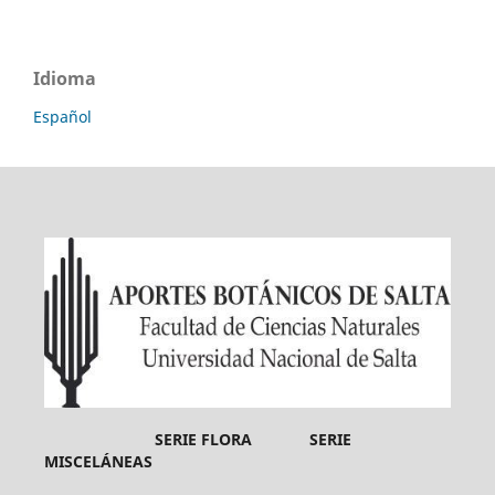
Idioma
Español
SERIE FLORA SERIE
MISCELÁNEAS