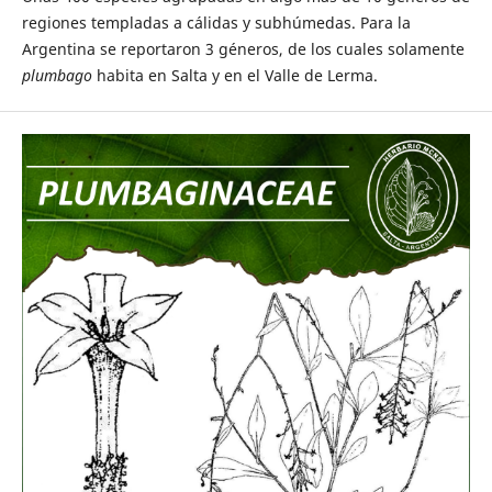
regiones templadas a cálidas y subhúmedas. Para la
Argentina se reportaron 3 géneros, de los cuales solamente
p
lumbago
habita en Salta y en el Valle de Lerma.