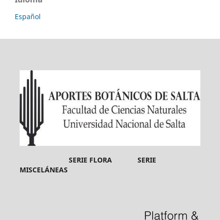
Español
SERIE FLORA SERIE
MISCELÁNEAS