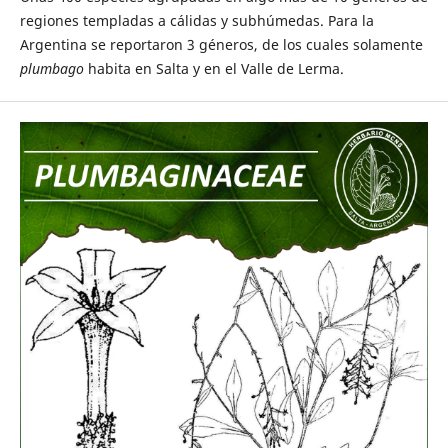
regiones templadas a cálidas y subhúmedas. Para la
Argentina se reportaron 3 géneros, de los cuales solamente
p
lumbago
habita en Salta y en el Valle de Lerma.