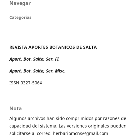
Navegar
Categorías
REVISTA APORTES BOTÁNICOS DE SALTA
Aport. Bot. Salta, Ser. Fl.
Aport. Bot. Salta, Ser. Misc.
ISSN 0327-506X
Nota
Algunos archivos han sido comprimidos por razones de
capacidad del sistema. Las versiones originales pueden
solicitarse al correo: herbariomcns@gmail.com