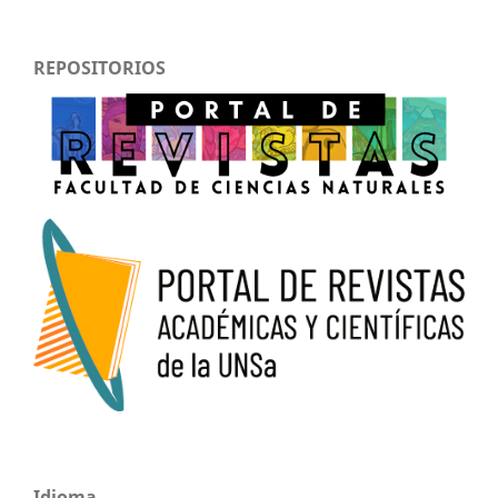
REPOSITORIOS
Idioma