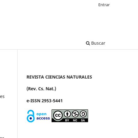
Entrar
Buscar
REVISTA CIENCIAS NATURALES
(Rev. Cs. Nat.)
mes
e-ISSN 2953-5441