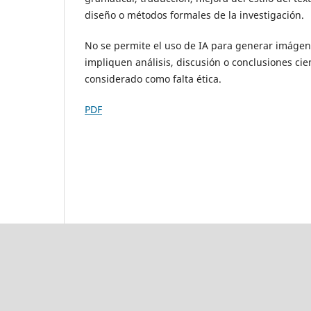
diseño o métodos formales de la investigación.
No se permite el uso de IA para generar imágenes
impliquen análisis, discusión o conclusiones cien
considerado como falta ética.
PDF