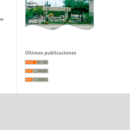
ue
Últimas publicaciones